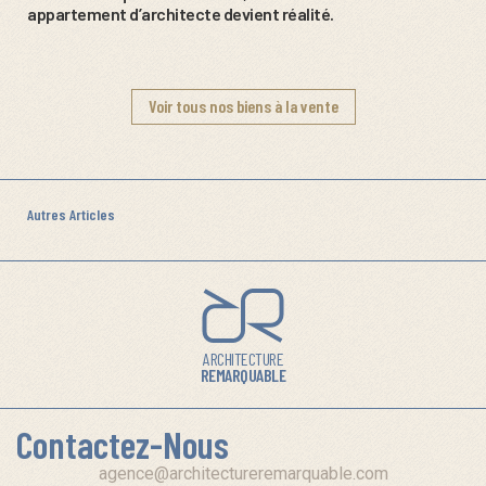
appartement d’architecte devient réalité.
Voir tous nos biens à la vente
Autres Articles
ARCHITECTURE
REMARQUABLE
Contactez-Nous
agence@architectureremarquable.com