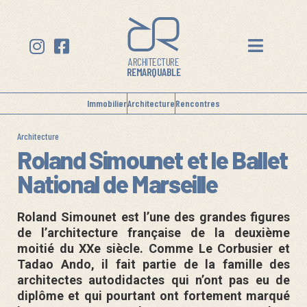
ARCHITECTURE
REMARQUABLE
Immobilier
Architecture
Rencontres
Architecture
Roland Simounet et le Ballet
National de Marseille
Roland Simounet est l’une des grandes figures
de l’architecture française de la deuxième
moitié du XXe siècle. Comme Le Corbusier et
Tadao Ando, il fait partie de la famille des
architectes autodidactes qui n’ont pas eu de
diplôme et qui pourtant ont fortement marqué